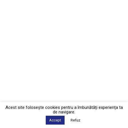
Acest site foloseşte cookies pentru a îmbunătăți experiența ta
de navigare.
Accept
Refuz