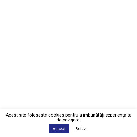
Acest site foloseşte cookies pentru a îmbunătăți experiența ta
de navigare.
Accept
Refuz