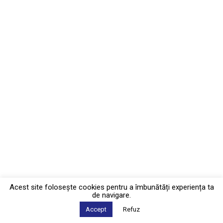
Acest site foloseşte cookies pentru a îmbunătăți experiența ta
de navigare.
Accept
Refuz