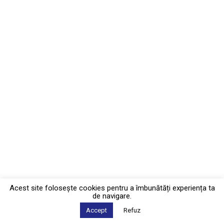
Acest site foloseşte cookies pentru a îmbunătăți experiența ta
de navigare.
Accept
Refuz