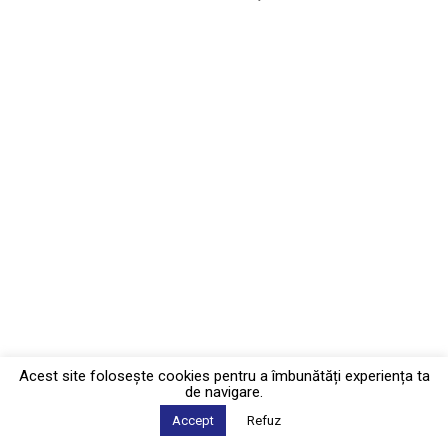
Acest site foloseşte cookies pentru a îmbunătăți experiența ta
de navigare.
Accept
Refuz