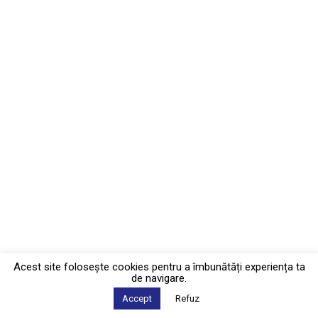
Acest site foloseşte cookies pentru a îmbunătăți experiența ta
de navigare.
Accept
Refuz