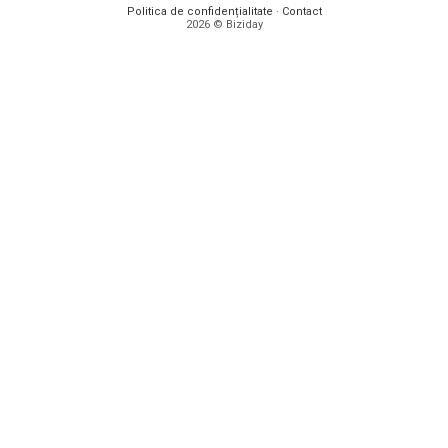
Politica de confidențialitate
·
Contact
2026 © Biziday