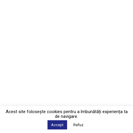
Acest site foloseşte cookies pentru a îmbunătăți experiența ta
de navigare.
Accept
Refuz