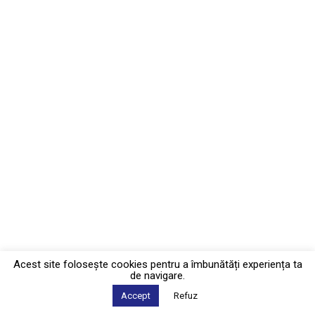
Acest site foloseşte cookies pentru a îmbunătăți experiența ta
de navigare.
Accept
Refuz