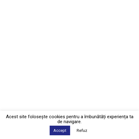
Acest site foloseşte cookies pentru a îmbunătăți experiența ta
de navigare.
Accept
Refuz