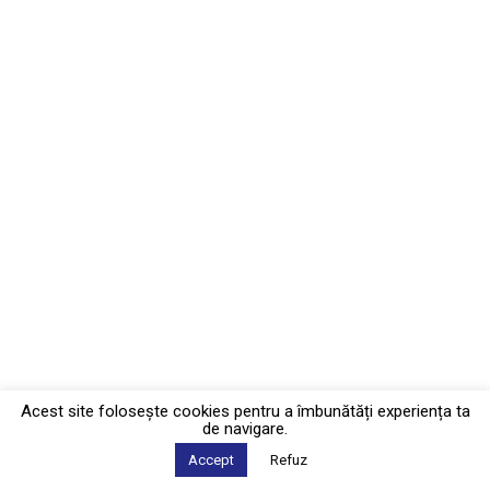
Acest site foloseşte cookies pentru a îmbunătăți experiența ta
de navigare.
Accept
Refuz