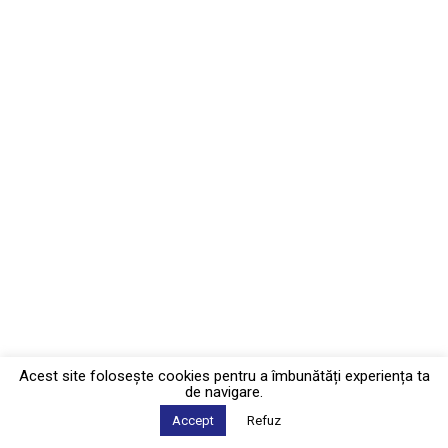
Acest site foloseşte cookies pentru a îmbunătăți experiența ta
de navigare.
Accept
Refuz