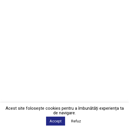
Acest site foloseşte cookies pentru a îmbunătăți experiența ta
de navigare.
Accept
Refuz