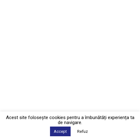
Acest site foloseşte cookies pentru a îmbunătăți experiența ta
de navigare.
Accept
Refuz