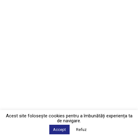
Acest site foloseşte cookies pentru a îmbunătăți experiența ta
de navigare.
Accept
Refuz