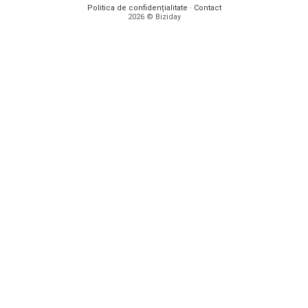
Politica de confidențialitate
·
Contact
2026 © Biziday