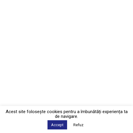
Acest site foloseşte cookies pentru a îmbunătăți experiența ta
de navigare.
Accept
Refuz