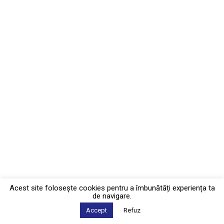
Acest site foloseşte cookies pentru a îmbunătăți experiența ta
de navigare.
Accept
Refuz