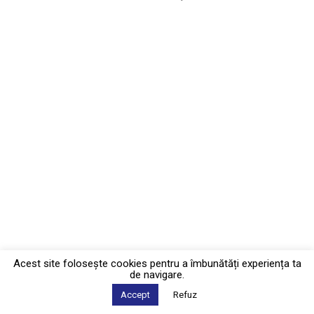
Acest site foloseşte cookies pentru a îmbunătăți experiența ta
de navigare.
Accept
Refuz