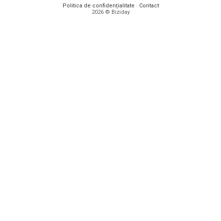
Politica de confidențialitate
·
Contact
2026 © Biziday