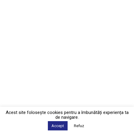
Acest site foloseşte cookies pentru a îmbunătăți experiența ta
de navigare.
Accept
Refuz