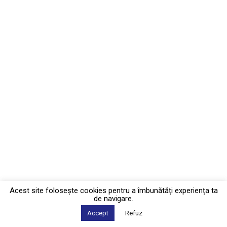
Acest site foloseşte cookies pentru a îmbunătăți experiența ta
de navigare.
Accept
Refuz