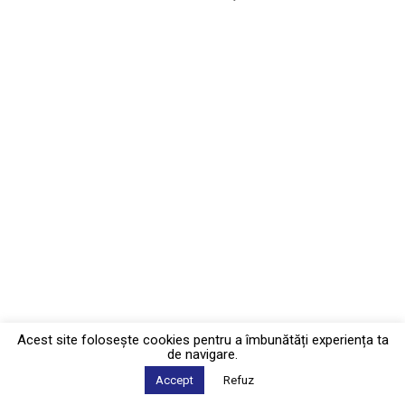
Acest site foloseşte cookies pentru a îmbunătăți experiența ta
de navigare.
Accept
Refuz