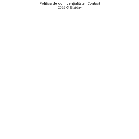
Politica de confidențialitate
·
Contact
2026 © Biziday