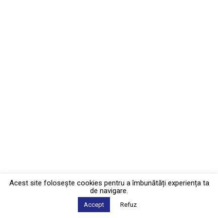
Acest site foloseşte cookies pentru a îmbunătăți experiența ta
de navigare.
Accept
Refuz