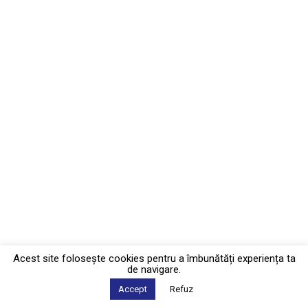
Acest site foloseşte cookies pentru a îmbunătăți experiența ta
de navigare.
Accept
Refuz