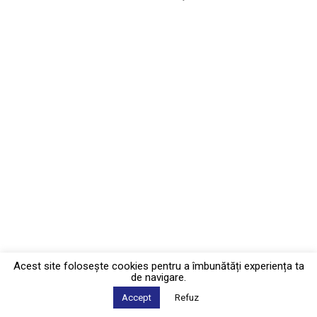
Acest site foloseşte cookies pentru a îmbunătăți experiența ta
de navigare.
Accept
Refuz