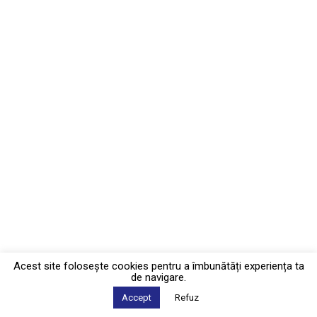
Acest site foloseşte cookies pentru a îmbunătăți experiența ta
de navigare.
Accept
Refuz