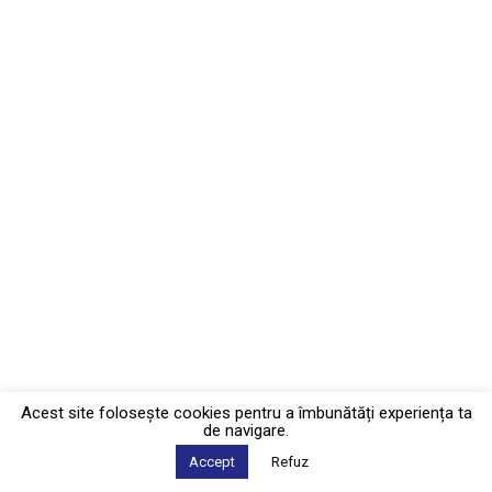
Acest site foloseşte cookies pentru a îmbunătăți experiența ta
de navigare.
Accept
Refuz