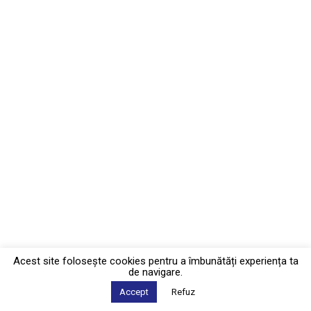
Acest site foloseşte cookies pentru a îmbunătăți experiența ta
de navigare.
Accept
Refuz