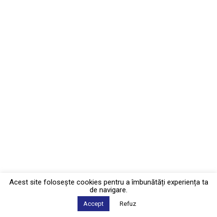
Acest site foloseşte cookies pentru a îmbunătăți experiența ta
de navigare.
Accept
Refuz