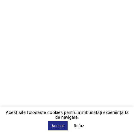
Acest site foloseşte cookies pentru a îmbunătăți experiența ta
de navigare.
Accept
Refuz