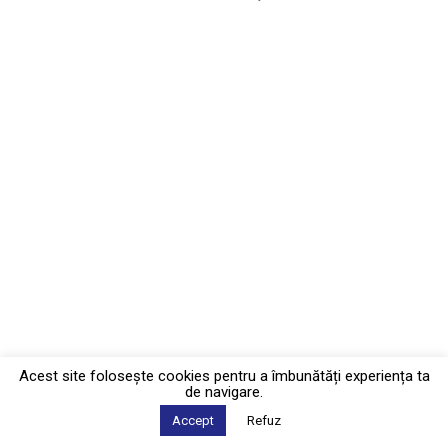
Acest site foloseşte cookies pentru a îmbunătăți experiența ta
de navigare.
Accept
Refuz