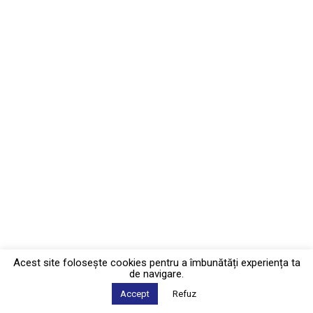
Acest site foloseşte cookies pentru a îmbunătăți experiența ta
de navigare.
Accept
Refuz