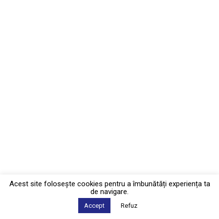
Acest site foloseşte cookies pentru a îmbunătăți experiența ta
de navigare.
Accept
Refuz