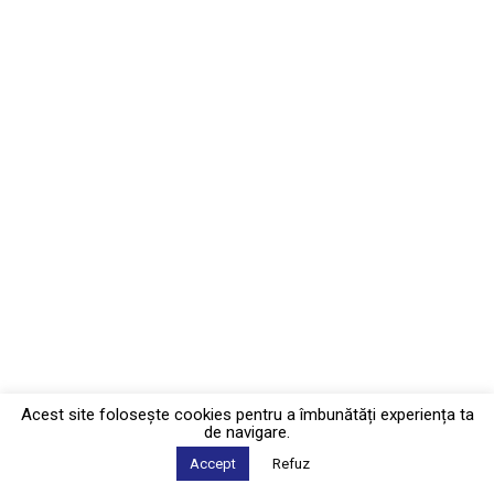
Acest site foloseşte cookies pentru a îmbunătăți experiența ta
de navigare.
Accept
Refuz