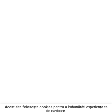
Acest site foloseşte cookies pentru a îmbunătăți experiența ta