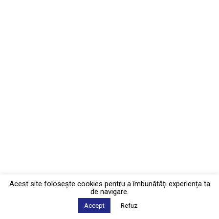
Acest site foloseşte cookies pentru a îmbunătăți experiența ta
de navigare.
Accept
Refuz