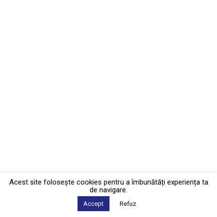
Acest site foloseşte cookies pentru a îmbunătăți experiența ta
de navigare.
Accept
Refuz