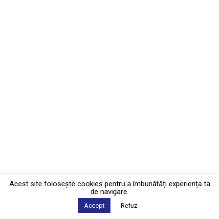
Acest site foloseşte cookies pentru a îmbunătăți experiența ta
de navigare.
Accept
Refuz