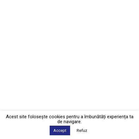
Acest site foloseşte cookies pentru a îmbunătăți experiența ta
de navigare.
Accept
Refuz