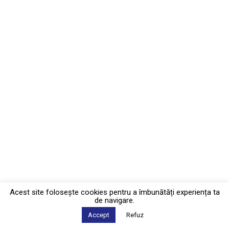
Acest site foloseşte cookies pentru a îmbunătăți experiența ta
de navigare.
Accept
Refuz