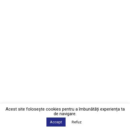
Acest site foloseşte cookies pentru a îmbunătăți experiența ta
de navigare.
Accept
Refuz