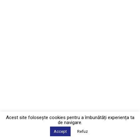
Acest site foloseşte cookies pentru a îmbunătăți experiența ta
de navigare.
Accept
Refuz