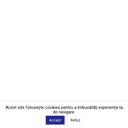
Acest site foloseşte cookies pentru a îmbunătăți experiența ta
de navigare.
Accept
Refuz