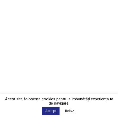
Acest site foloseşte cookies pentru a îmbunătăți experiența ta
de navigare.
Accept
Refuz