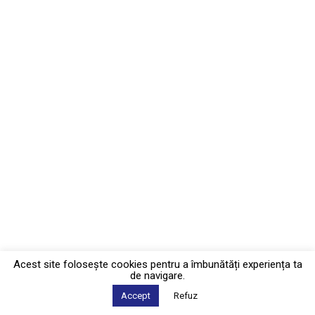
Acest site foloseşte cookies pentru a îmbunătăți experiența ta
de navigare.
Accept
Refuz