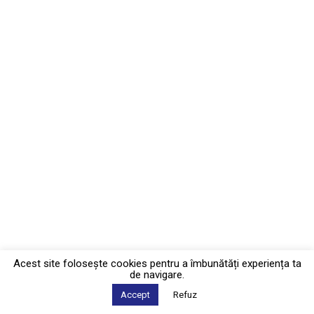
Acest site foloseşte cookies pentru a îmbunătăți experiența ta
de navigare.
Accept
Refuz