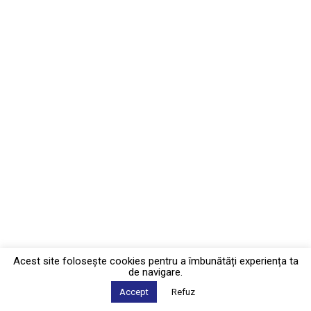
Acest site foloseşte cookies pentru a îmbunătăți experiența ta
de navigare.
Accept
Refuz