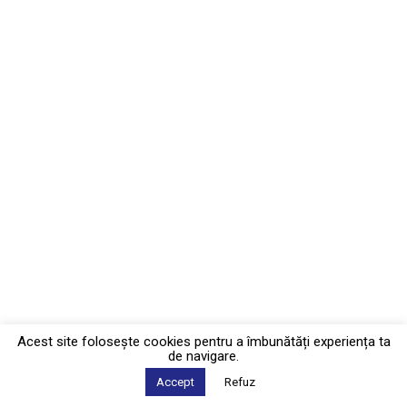
Acest site foloseşte cookies pentru a îmbunătăți experiența ta
de navigare.
Accept
Refuz